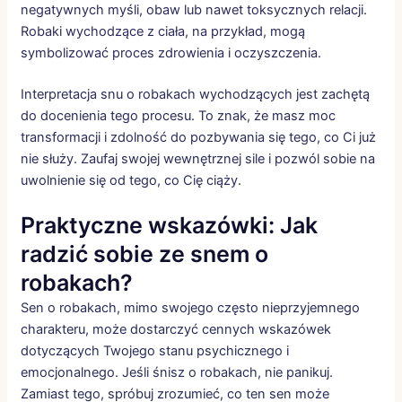
negatywnych myśli, obaw lub nawet toksycznych relacji.
Robaki wychodzące z ciała, na przykład, mogą
symbolizować proces zdrowienia i oczyszczenia.
Interpretacja snu o robakach wychodzących jest zachętą
do docenienia tego procesu. To znak, że masz moc
transformacji i zdolność do pozbywania się tego, co Ci już
nie służy. Zaufaj swojej wewnętrznej sile i pozwól sobie na
uwolnienie się od tego, co Cię ciąży.
Praktyczne wskazówki: Jak
radzić sobie ze snem o
robakach?
Sen o robakach, mimo swojego często nieprzyjemnego
charakteru, może dostarczyć cennych wskazówek
dotyczących Twojego stanu psychicznego i
emocjonalnego. Jeśli śnisz o robakach, nie panikuj.
Zamiast tego, spróbuj zrozumieć, co ten sen może