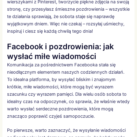
wierszykami z Pinterest, tworzycie piękne zdjęcia na swoją
stronę, czy przesyłasz śmieszne pozdrowienia – wszystkie
te działania sprawiają, że sobota staje się naprawdę
wyjątkowym dniem. Więc nie czekaj – rozsyłaj uśmiechy,
inspiruj i ciesz się każdą chwilą tego dnia!
Facebook i pozdrowienia: jak
wysłać miłe wiadomości
Komunikacja za pośrednictwem Facebooka stała się
nieodłącznym elementem naszych codziennych działań.
To idealna platforma, by wysyłać bliskim i znajomym
krótkie, miłe wiadomości, które mogą być wyrazem
szacunku czy wyrazem pamięci. Dla wielu osób sobota to
idealny czas na odpoczynek, co sprawia, że właśnie wtedy
warto wysłać serdeczne pozdrowienia, które mogą
znacząco poprawić czyjeś samopoczucie.
Po pierwsze, warto zaznaczyć, że wysyłanie wiadomości