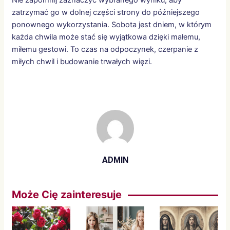
zatrzymać go w dolnej części strony do późniejszego
ponownego wykorzystania. Sobota jest dniem, w którym
każda chwila może stać się wyjątkowa dzięki małemu,
miłemu gestowi. To czas na odpoczynek, czerpanie z
miłych chwil i budowanie trwałych więzi.
ADMIN
Może Cię zainteresuje